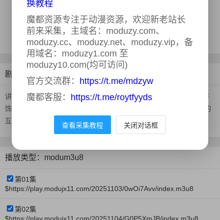
换教程
年份：
2025
魔都资源专注于动漫资源，欢迎新老站长
地区：
韩国
前来采集，主域名：moduzy.com、
更新时间：
2025-12-30
moduzy.cc、moduzy.net、moduzy.vip，备
用域名：moduzy1.com 至
moduzy10.com(均可访问)
剧情介绍
官方交流群：
https://t.me/mdzyw
讲述梦想成为“爱情剧大师”、擅长侦探剧的国民演员林贤俊（李政宰
魔都客服：
https://t.me/roytfyyds
饰）和从政治部记者被降职到娱乐记者的魏贞淑（林智妍饰）之间的
互相厌恶的罗曼史。
查看采集教程
关闭对话框
播放类型：modum3u8
第01集
$https://play.modujx11.com/20251103/0wOi7Avv/index.m3u8
第02集
$https://play.modujx11.com/20251104/G0P5XmJB/index.m3u8