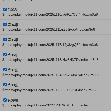
第03集
$https://play.modujx11.com/20251110/yGPz7C3r/index.m3u8
第04集
$https://play.modujx11.com/20251111/rZsJiVee/index.m3u8
第05集
$https://play.modujx11.com/20251117/19y8zgQ8/index.m3u8
第06集
$https://play.modujx11.com/20251118/Hw6N3ZDl/index.m3u8
第07集
$https://play.modujx11.com/20251124/KewOJnUx/index.m3u8
第08集
$https://play.modujx11.com/20251125/3ED93Qrl/index.m3u8
第09集
$https://play.modujx11.com/20251201/fkSUDJvm/index.m3u8