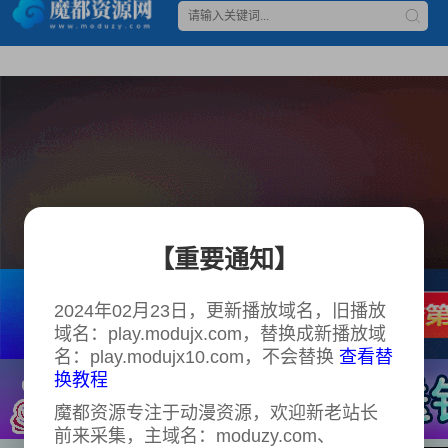
【重要通知】
2024年02月23日，更新播放域名，旧播放
域名：play.modujx.com，替换成新播放域
名：play.modujx10.com，不会替换
查看替
换教程
魔都资源专注于动漫资源，欢迎新老站长
前来采集，主域名：moduzy.com、