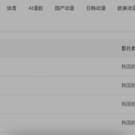
体育
AI漫剧
国产动漫
日韩动漫
欧美动
影片
韩国
韩国
韩国
韩国