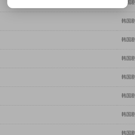
韩国
韩国
韩国
韩国
韩国
韩国
韩国
韩国