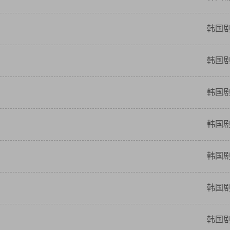
韩国
韩国
韩国
韩国
韩国
韩国
韩国