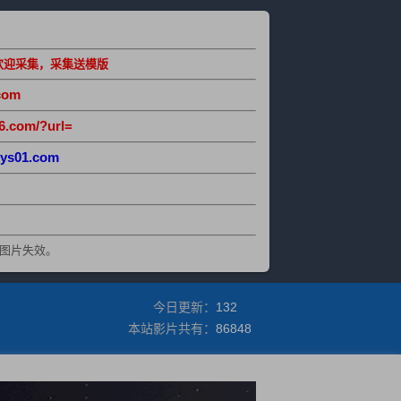
欢迎采集，采集送模版
com
6.com/?url=
ys01.com
图片失效。
今日更新：
132
本站影片共有：
86848