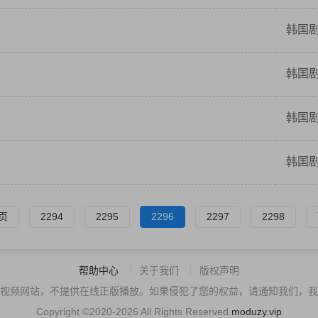
韩国
韩国
韩国
韩国
页
2294
2295
2296
2297
2298
帮助中心
关于我们
版权声明
视频网站，不提供在线正版播放。如果侵犯了您的权益，请通知我们，我
Copyright ©2020-2026 All Rights Reserved
moduzy.vip