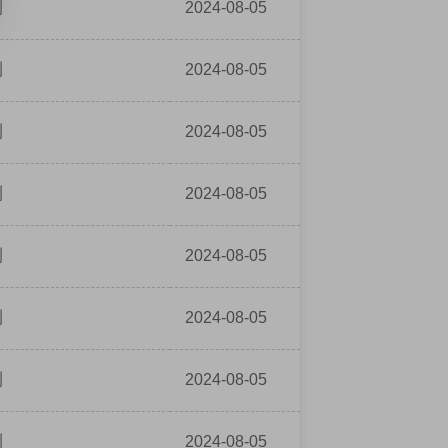
剧
2024-08-05
剧
2024-08-05
剧
2024-08-05
剧
2024-08-05
剧
2024-08-05
剧
2024-08-05
剧
2024-08-05
剧
2024-08-05