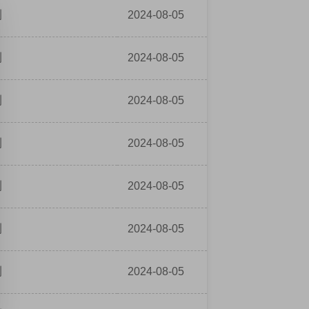
剧
2024-08-05
剧
2024-08-05
剧
2024-08-05
剧
2024-08-05
剧
2024-08-05
剧
2024-08-05
剧
2024-08-05